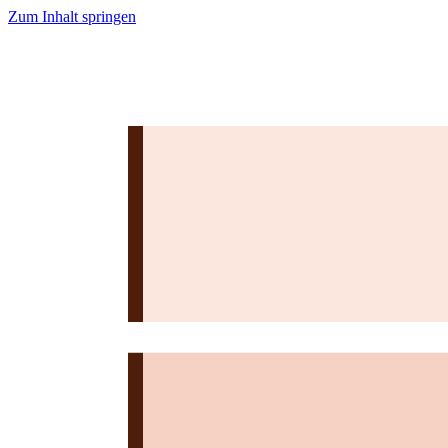
Zum Inhalt springen