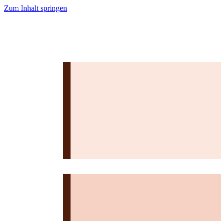
Zum Inhalt springen