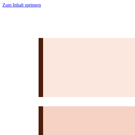
Zum Inhalt springen