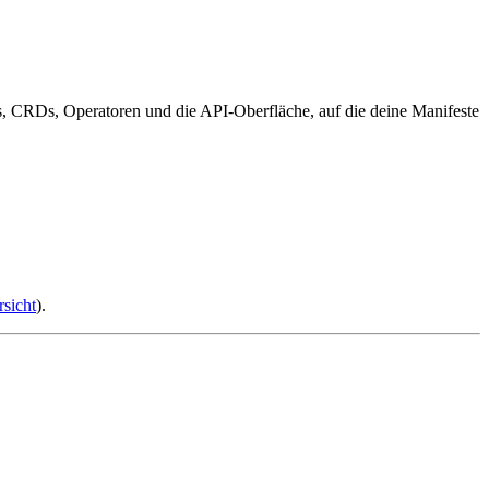
ts, CRDs, Operatoren und die API-Oberfläche, auf die deine Manifeste
sicht
).