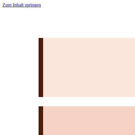
Zum Inhalt springen