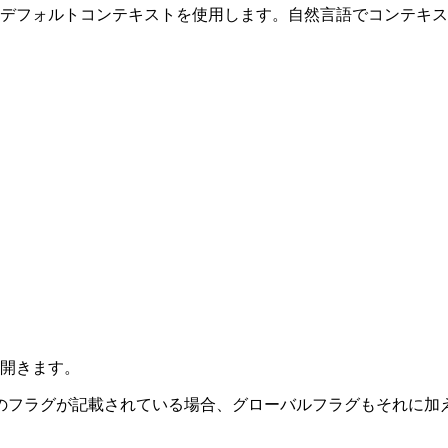
デフォルトコンテキストを使用します。自然言語でコンテキスト
。
開きます。
のフラグが記載されている場合、グローバルフラグもそれに加