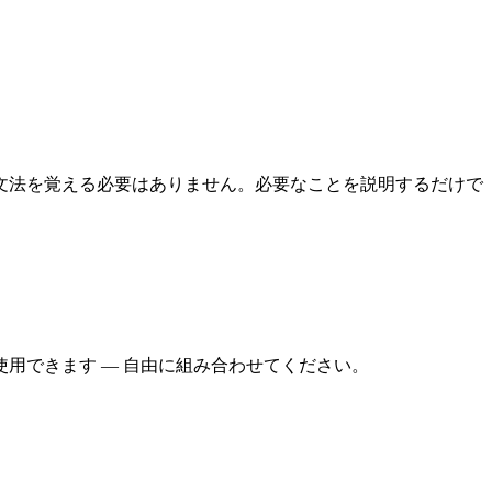
文法を覚える必要はありません。必要なことを説明するだけで
用できます — 自由に組み合わせてください。