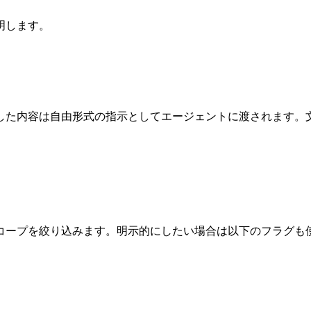
明します。
した内容は自由形式の指示としてエージェントに渡されます。
ープを絞り込みます。明示的にしたい場合は以下のフラグも使