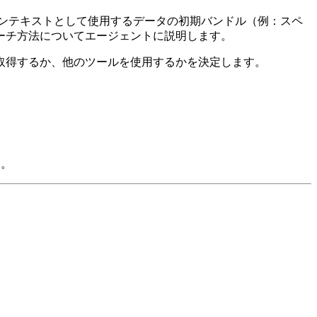
ンテキストとして使用するデータの初期バンドル（例：スペ
ーチ方法についてエージェントに説明します。
取得するか、他のツールを使用するかを決定します。
）。