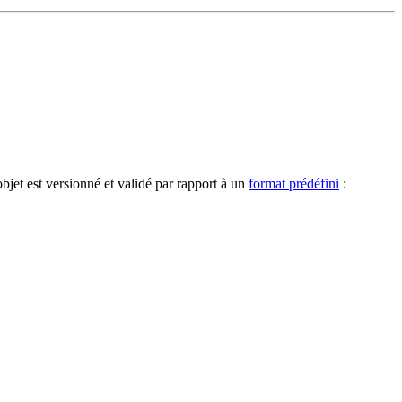
bjet est versionné et validé par rapport à un
format prédéfini
: