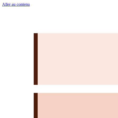
Aller au contenu