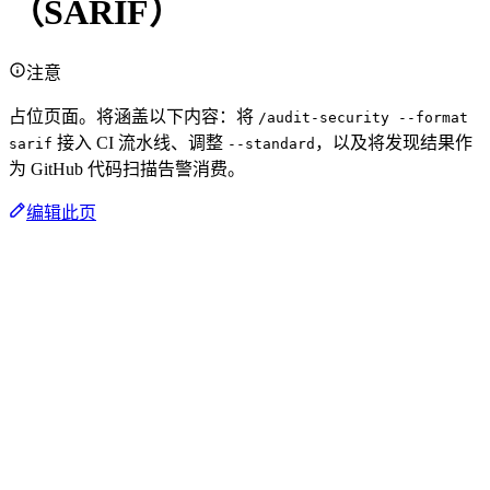
（SARIF）
注意
占位页面。将涵盖以下内容：将
/audit-security --format
接入 CI 流水线、调整
，以及将发现结果作
sarif
--standard
为 GitHub 代码扫描告警消费。
编辑此页