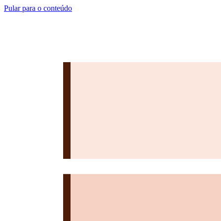
Pular para o conteúdo