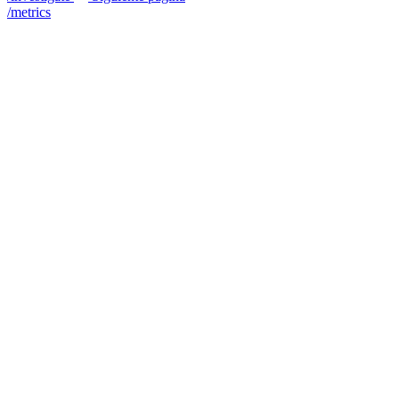
/metrics