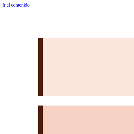
Ir al contenido