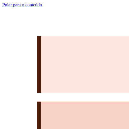
Pular para o conteúdo